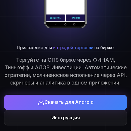
Приложение для
интрадей торговли
на бирже
Торгуйте на СПб бирже через ФИНАМ,
Тинькофф и АЛОР Инвестиции. Автоматические
стратегии, молниеносное исполнение через API,
скринеры и аналитика в одном приложении.
Скачать для Android
Инструкция